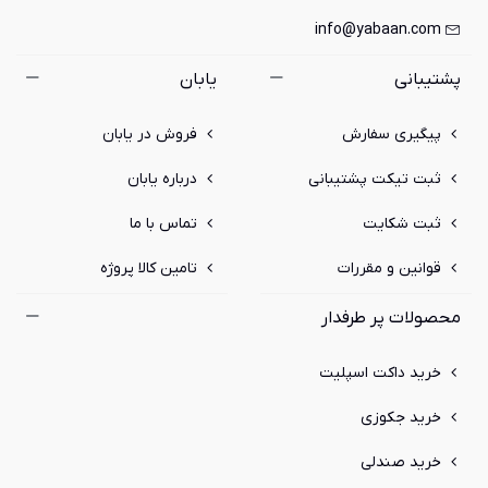
info@yabaan.com
پشتیبانی
یابان
پیگیری سفارش
فروش در یابان
ثبت تیکت پشتیبانی
درباره یابان
ثبت شکایت
تماس با ما
قوانین و مقررات
تامین کالا پروژه
محصولات پر طرفدار
خرید داکت اسپلیت
خرید جکوزی
خرید صندلی