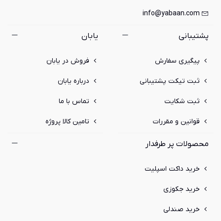
info@yabaan.com
پشتیبانی
یابان
پیگیری سفارش
فروش در یابان
ثبت تیکت پشتیبانی
درباره یابان
ثبت شکایت
تماس با ما
قوانین و مقررات
تامین کالا پروژه
محصولات پر طرفدار
خرید داکت اسپلیت
خرید جکوزی
خرید صندلی