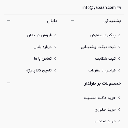
info@yabaan.com
پشتیبانی
یابان
پیگیری سفارش
فروش در یابان
ثبت تیکت پشتیبانی
درباره یابان
ثبت شکایت
تماس با ما
قوانین و مقررات
تامین کالا پروژه
محصولات پر طرفدار
خرید داکت اسپلیت
خرید جکوزی
خرید صندلی