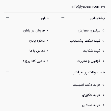
info@yabaan.com
پشتیبانی
یابان
پیگیری سفارش
فروش در یابان
ثبت تیکت پشتیبانی
درباره یابان
ثبت شکایت
تماس با ما
قوانین و مقررات
تامین کالا پروژه
محصولات پر طرفدار
خرید داکت اسپلیت
خرید جکوزی
خرید صندلی