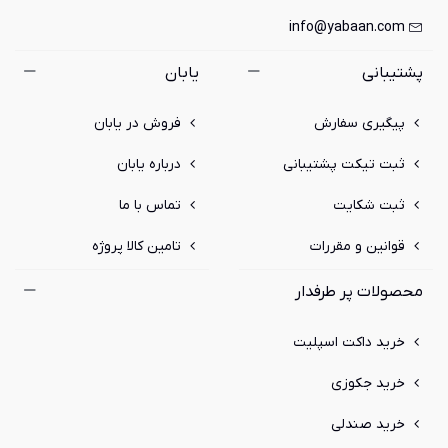
info@yabaan.com
پشتیبانی
یابان
پیگیری سفارش
فروش در یابان
ثبت تیکت پشتیبانی
درباره یابان
ثبت شکایت
تماس با ما
قوانین و مقررات
تامین کالا پروژه
محصولات پر طرفدار
خرید داکت اسپلیت
خرید جکوزی
خرید صندلی