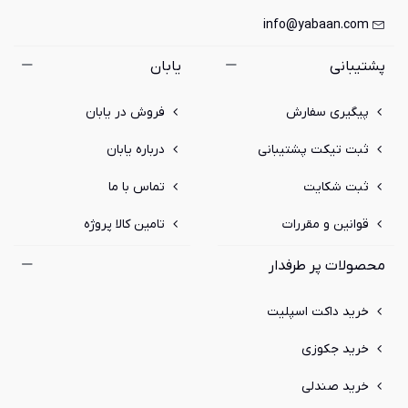
info@yabaan.com
پشتیبانی
یابان
پیگیری سفارش
فروش در یابان
ثبت تیکت پشتیبانی
درباره یابان
ثبت شکایت
تماس با ما
قوانین و مقررات
تامین کالا پروژه
محصولات پر طرفدار
خرید داکت اسپلیت
خرید جکوزی
خرید صندلی