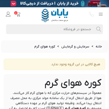
0
خانه
>
سرمایش و گرمایش
>
کوره هوای گرم
هیچ کالایی در این گروه وجود ندارد.
کوره هوای گرم
معمولاً در سیستم‌های حرارت مرکزی که با هوای گرم کار می‌کنند،
هوا از طریق انتقال گرما از یک سامانه مولد مرکزی به محل مصرف
انتقال پیدا می‌کند. وظیفه تولید هوای گرم بر عهده دستگاهی
موسوم به
کوره هوای گرم
(FURNACE) است؛ که به اختصار به آن