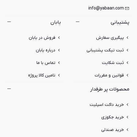
info@yabaan.com
پشتیبانی
یابان
پیگیری سفارش
فروش در یابان
ثبت تیکت پشتیبانی
درباره یابان
ثبت شکایت
تماس با ما
قوانین و مقررات
تامین کالا پروژه
محصولات پر طرفدار
خرید داکت اسپلیت
خرید جکوزی
خرید صندلی