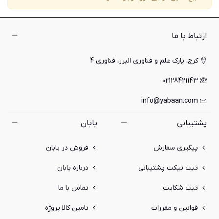
ارتباط با ما
کرج، پارک علم و فناوری البرز، فناوری 4
02128421143
info@yabaan.com
پشتیبانی
یابان
پیگیری سفارش
فروش در یابان
ثبت تیکت پشتیبانی
درباره یابان
ثبت شکایت
تماس با ما
قوانین و مقررات
تامین کالا پروژه