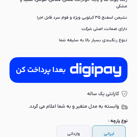
مشکی
نشیمن اسفنج ۳۵ کیلویی ویژه و فوم سرد قابل اجرا
دارای ضمانت اصلی شرکت
تنوع رنگبندی بسیار بالا به سلیقه شما
گارانتی یک ساله
وابسته به مدل متغیر و به شما اعلام می گردد.
نوع پارچه :
ایرانی
وارداتی