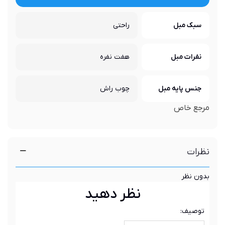
سبک مبل
راحتی
نفرات مبل
هفت نفره
جنس پایه مبل
چوب راش
مرجع خاص
نظرات
بدون نظر
نظر دهید
توصیف: