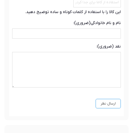
این کالا را با استفاده از کلمات کوتاه و ساده توضیح دهید.
نام و نام خانوادگی(ضروری):
نقد (ضروری):