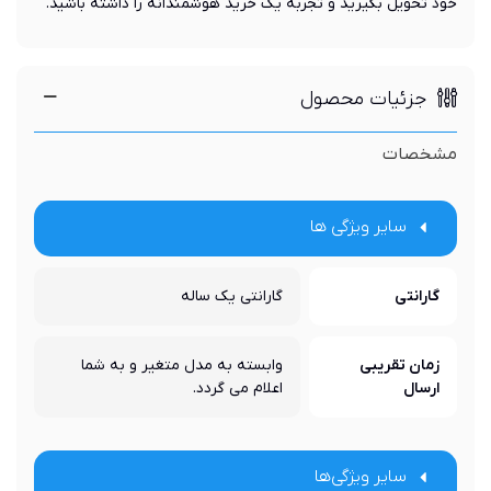
خود تحویل بگیرید و تجربه یک خرید هوشمندانه را داشته باشید.
جزئیات محصول
مشخصات
سایر ویژگی ها
گارانتی
گارانتی یک ساله
زمان تقریبی
وابسته به مدل متغیر و به شما
ارسال
اعلام می گردد.
سایر ویژگی‌ها