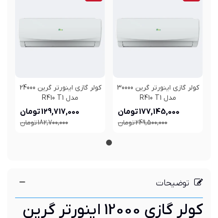
کولر گازی اینورتر گرین 30000
کولر گازی اینورتر گرین 24000
مدل R410 T1
مدل R410 T1
177,145,000 تومان
129,717,000 تومان
249,500,000 تومان
182,700,000 تومان
توضیحات
کولر گازی 12000 اینورتر گرین