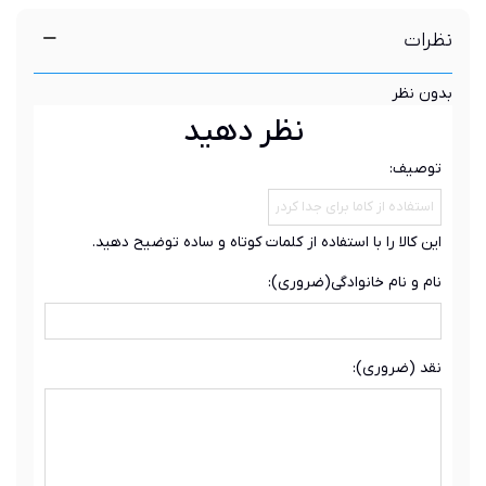
نظرات
بدون نظر
نظر دهید
توصیف:
این کالا را با استفاده از کلمات کوتاه و ساده توضیح دهید.
نام و نام خانوادگی(ضروری):
نقد (ضروری):