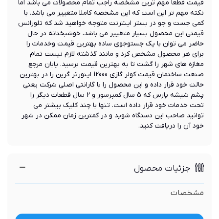
قیمت قطعا مهم ترین مشخصه راجب تمام محصولات می باشد اما
نکته مهم تر این است که این مشخصه کاملا متغییر می باشد. با
کمی جست و جو در بستر اینترنت متوجه خواهید شد که تلورانس
قیمتی این محصول بسیار متغییر می باشد، خوشبختانه در حال
حاضر می توان با یک جستوجوی ساده بهترین قیمت وخدمات را
برای هر محصول مشخص کرد و مانند گذشته لازم نیست تمام
مغازه های شهر را گشت تا به بهترین قیمت برسید. یابان مرجع
صنعت ساختمان قیمت کولر گازی 12000 اینورتر گرین را در بهترین
حالت خود قرار داده و این محصول را با گارانتی اصلی شرکت یعنی
پشم شیشه پارس که 5 سال کمپرسور و 2 سال قطعات دیگر را
تحت خدمات خود قرار داده است. تنها با چند کلیک بیشتر می
توانید صاحب این دستگاه شوید و در کمترین زمان ممکن در شهر
خود آن را دریافت کنید.
جزئیات محصول
مشخصات