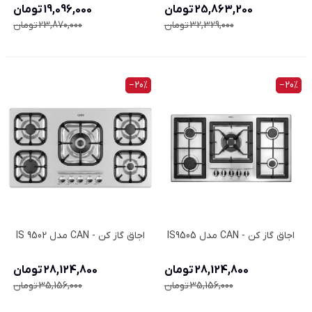
25,863,200 تومان
19,096,000 تومان
32,329,000 تومان
23,870,000 تومان
‎−20%
‎−20%
اجاق گاز کن - CAN مدل IS9505
اجاق گاز کن - CAN مدل IS 9502
28,124,800 تومان
28,124,800 تومان
35,156,000 تومان
35,156,000 تومان