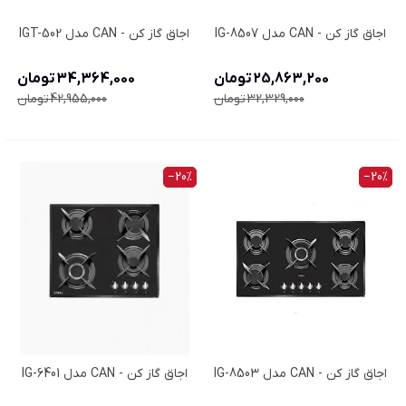
اجاق گاز کن - CAN مدل IG-8507
اجاق گاز کن - CAN مدل IGT-502
25,863,200 تومان
34,364,000 تومان
32,329,000 تومان
42,955,000 تومان
‎−20%
‎−20%
اجاق گاز کن - CAN مدل IG-8503
اجاق گاز کن - CAN مدل IG-6401