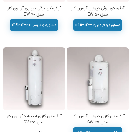
آبگرمکن برقی دیواری آزمون کار
آبگرمکن برقی دیواری آزمون کار
مدل EW 50
مدل EW 70
مشاوره و فروش:02191302330
مشاوره و فروش:02191302330
آبگرمکن گازی دیواری آزمون کار
آبگرمکن گازی ایستاده آزمون کار
مدل GW 25
مدل GV 35