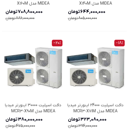
MIDEA مدل X140M
MIDEA مدل X160M
644,000,000 تومان
708,800,000 تومان
805,000,000 تومان
886,000,000 تومان
‎−20%
‎−18%
داکت اسپلیت 24000 اینورتر میدیا
داکت اسپلیت 30000 اینورتر میدیا
MIDEA مدل MCR3-X71M
MIDEA مدل MCR3-X90M
323,080,000 تومان
380,000,000 تومان
394,000,000 تومان
475,000,000 تومان