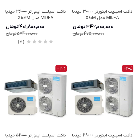
داکت اسپلیت اینورتر 30000 میدیا
داکت اسپلیت اینورتر 36000 میدیا
MIDEA مدل X90M
MIDEA مدل X105M
342,000,000 تومان
401,800,000 تومان
475,000,000 تومان
574,000,000 تومان
(5)
‎−20%
‎−20%
داکت اسپلیت اینورتر 48000 میدیا
داکت اسپلیت اینورتر 54000 میدیا