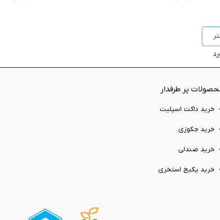
ر
حصولات پر طرفدار
خرید داکت اسپلیت
خرید جکوزی
خرید صندلی
خرید پکیج استخری