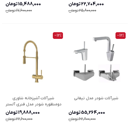
22,704,000 تومان
15,488,000 تومان
25,800,000 تومان
17,600,000 تومان
‎−12%
‎−12%
شیرآلات شودر مدل تیفانی
شیرآلات آشپزخانه شاوری
دومنظوره شودر مدل فنری آلستر
55,264,000 تومان
19,888,000 تومان
62,800,000 تومان
22,600,000 تومان