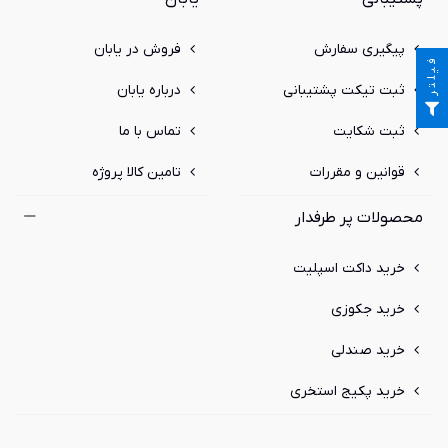
پیگیری سفارش
فروش در یابان
فیلتر
ثبت تیکت پشتیبانی
درباره یابان
ثبت شکایت
تماس با ما
قوانین و مقررات
تامین کالا پروژه
محصولات پر طرفدار
خرید داکت اسپلیت
خرید جکوزی
خرید صندلی
خرید پکیج استخری