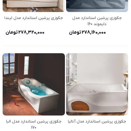
جکوزی پرشین استاندارد مدل
جکوزی پرشین استاندارد مدل لیندا
دایموند 160
278,160,000 تومان
278,320,000 تومان
جکوزی پرشین استاندارد مدل آنالیا
جکوزی پرشین استاندارد مدل البا
170