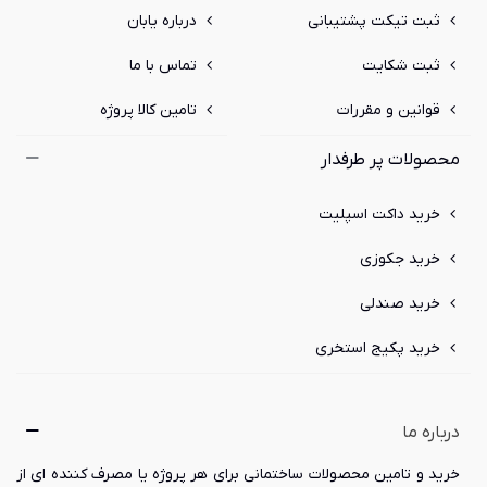
ثبت تیکت پشتیبانی
درباره یابان
ثبت شکایت
تماس با ما
قوانین و مقررات
تامین کالا پروژه
محصولات پر طرفدار
خرید داکت اسپلیت
خرید جکوزی
خرید صندلی
خرید پکیج استخری
درباره ما
خرید و تامین محصولات ساختمانی برای هر پروژه یا مصرف کننده ای از