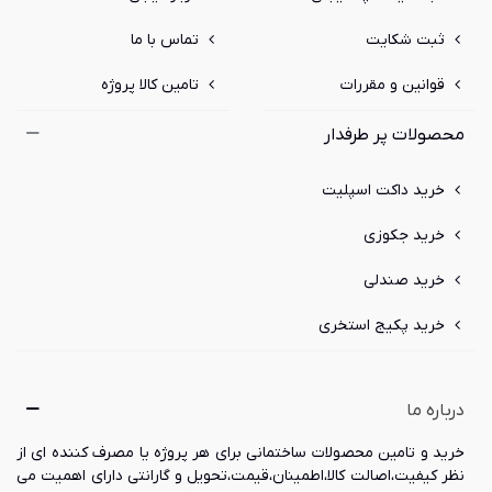
ثبت شکایت
تماس با ما
قوانین و مقررات
تامین کالا پروژه
محصولات پر طرفدار
خرید داکت اسپلیت
خرید جکوزی
خرید صندلی
خرید پکیج استخری
درباره ما
خرید و تامین محصولات ساختمانی برای هر پروژه یا مصرف کننده ای از
نظر کیفیت،اصالت کالا،اطمینان،قیمت،تحویل و گارانتی دارای اهمیت می