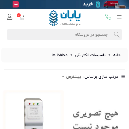
0
خانه
>
تاسیسات الکتریکی
>
محافظ ها
مرتب سازی براساس:
پیشفرض