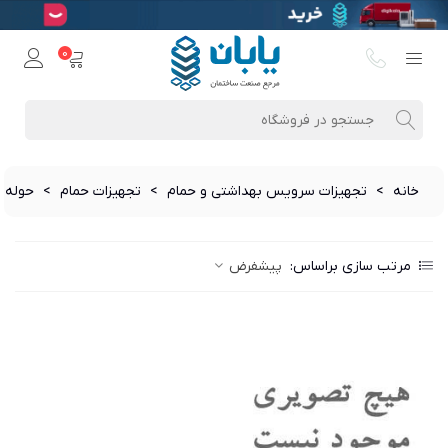
0
خانه
>
تجهیزات سرویس بهداشتی و حمام
>
تجهیزات حمام
>
حوله 
مرتب سازی براساس:
پیشفرض