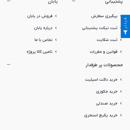
پشتیبانی
یابان
پیگیری سفارش
فروش در یابان
فیلتر
ثبت تیکت پشتیبانی
درباره یابان
ثبت شکایت
تماس با ما
قوانین و مقررات
تامین کالا پروژه
محصولات پر طرفدار
خرید داکت اسپلیت
خرید جکوزی
خرید صندلی
خرید پکیج استخری