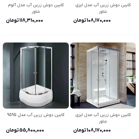
کابین دوش زرین آب مدل ایزی
کابین دوش زرین آب مدل آلوم
شاور
شاور
108,170,000 تومان
118,310,000 تومان
کابین دوش زرین آب مدل ایزی
کابین دوش زرین آب مدل 9595
شاور
108,170,000 تومان
55,800,000 تومان