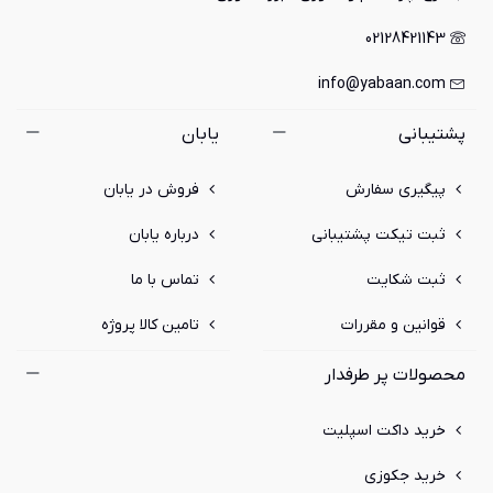
02128421143
info@yabaan.com
پشتیبانی
یابان
پیگیری سفارش
فروش در یابان
ثبت تیکت پشتیبانی
درباره یابان
ثبت شکایت
تماس با ما
قوانین و مقررات
تامین کالا پروژه
محصولات پر طرفدار
خرید داکت اسپلیت
خرید جکوزی