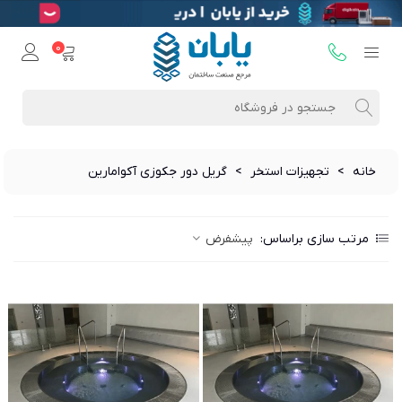
0
خانه
>
تجهیزات استخر
>
گریل دور جکوزی آکوامارین
مرتب سازی براساس:
پیشفرض