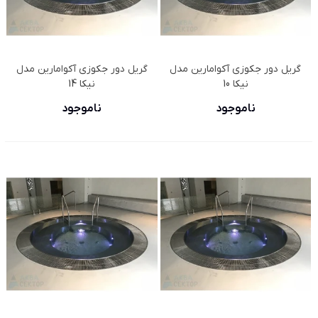
گریل دور جکوزی آکوامارین مدل
گریل دور جکوزی آکوامارین مدل
نیکا 10
نیکا 14
ناموجود
ناموجود