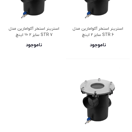
استرینر استخر آکوامارین مدل
استرینر استخر آکوامارین مدل
STR 6 سایز 2 اینچ
STR 7 سایز 2 ½ اینچ
ناموجود
ناموجود