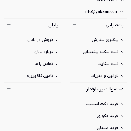
info@yabaan.com
پشتیبانی
یابان
پیگیری سفارش
فروش در یابان
ثبت تیکت پشتیبانی
درباره یابان
ثبت شکایت
تماس با ما
قوانین و مقررات
تامین کالا پروژه
محصولات پر طرفدار
خرید داکت اسپلیت
خرید جکوزی
خرید صندلی