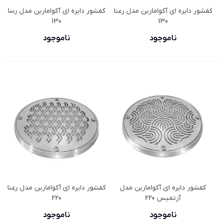
کفشور دایره ای آکوامارین مدل رعنا
کفشور دایره ای آکوامارین مدل رسا
130
130
ناموجود
ناموجود
کفشور دایره ای آکوامارین مدل
کفشور دایره ای آکوامارین مدل رعنا
آرتمیس 220
220
ناموجود
ناموجود