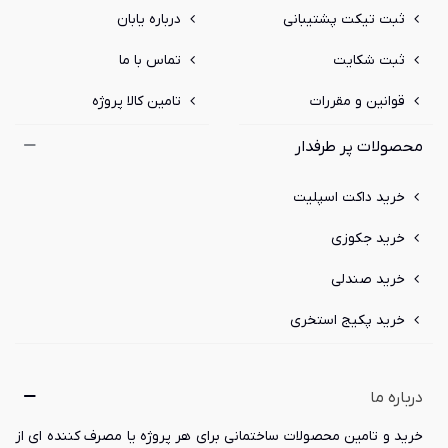
ثبت تیکت پشتیبانی
درباره یابان
ثبت شکایت
تماس با ما
قوانین و مقررات
تامین کالا پروژه
محصولات پر طرفدار
خرید داکت اسپلیت
خرید جکوزی
خرید صندلی
خرید پکیج استخری
درباره ما
خرید و تامین محصولات ساختمانی برای هر پروژه یا مصرف کننده ای از