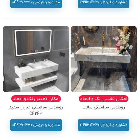
مشاوره و فروش:02191302330
مشاوره و فروش:02191302330
امکان تغییر رنگ و ابعاد
امکان تغییر رنگ و ابعاد
روشویی سرامیکی سالت
روشویی سرامیکی مدرن سفید
CE243
مشاوره و فروش:02191302330
مشاوره و فروش:02191302330