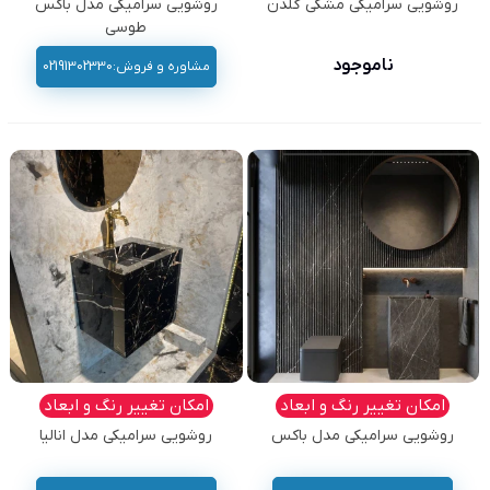
روشویی سرامیکی مشکی گلدن
روشویی سرامیکی مدل باکس
طوسی
ناموجود
مشاوره و فروش:02191302330
امکان تغییر رنگ و ابعاد
امکان تغییر رنگ و ابعاد
روشویی سرامیکی مدل باکس
روشویی سرامیکی مدل انالیا