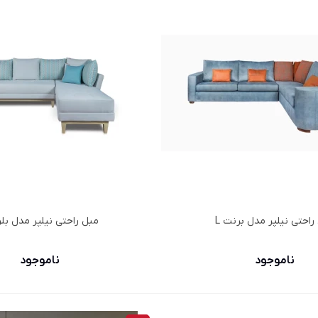
راحتی نیلپر مدل برنت L
مبل راحتی نیلپر مدل بلرت
ناموجود
ناموجود