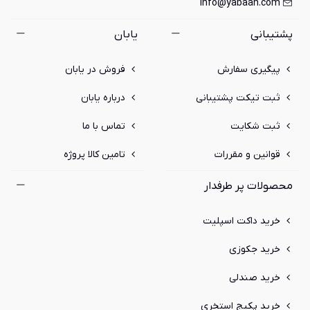
info@yabaan.com
پشتیبانی
یابان
پیگیری سفارش
فروش در یابان
ثبت تیکت پشتیبانی
درباره یابان
ثبت شکایت
تماس با ما
قوانین و مقررات
تامین کالا پروژه
محصولات پر طرفدار
خرید داکت اسپلیت
خرید جکوزی
خرید صندلی
خرید پکیج استخری