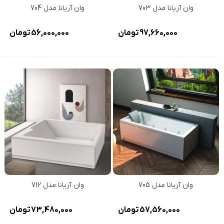
وان آریانا مدل 703
وان آریانا مدل 704
97,660,000 تومان
56,000,000 تومان
وان آریانا مدل 705
وان آریانا مدل 712
57,560,000 تومان
73,480,000 تومان