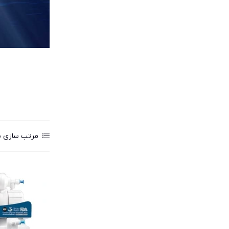
مرتب سازی ب