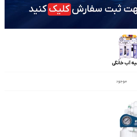
موجود