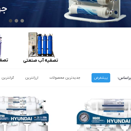
راساس:
پیشفرض
جدیدترین محصولات
ارزانترین
گرانترین