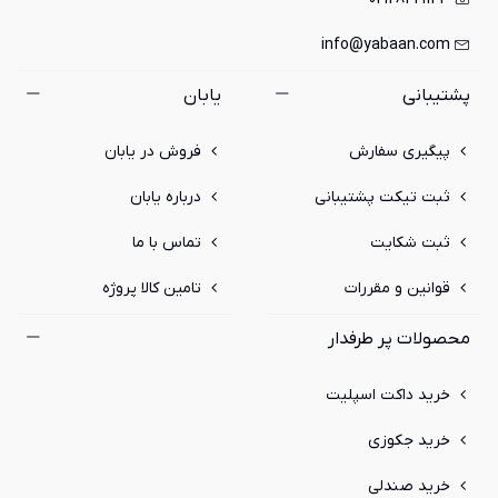
info@yabaan.com
پشتیبانی
یابان
پیگیری سفارش
فروش در یابان
ثبت تیکت پشتیبانی
درباره یابان
ثبت شکایت
تماس با ما
قوانین و مقررات
تامین کالا پروژه
محصولات پر طرفدار
خرید داکت اسپلیت
خرید جکوزی
خرید صندلی