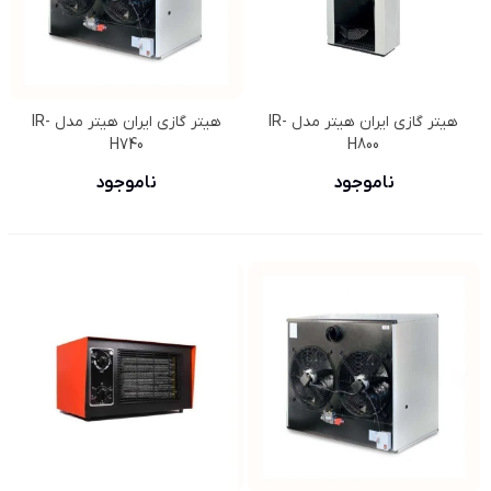
هیتر گازی ایران هیتر مدل IR-
هیتر گازی ایران هیتر مدل IR-
H740
H800
ناموجود
ناموجود