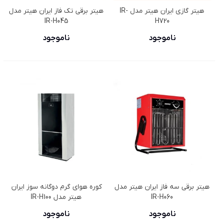
هیتر گازی ایران هیتر مدل IR-
هیتر برقی تک فاز ایران هیتر مدل
IR-H045
H720
ناموجود
ناموجود
هیتر برقی سه فاز ایران هیتر مدل
کوره هوای گرم دوگانه سوز ایران
IR-H060
هیتر مدل IR-H100
ناموجود
ناموجود