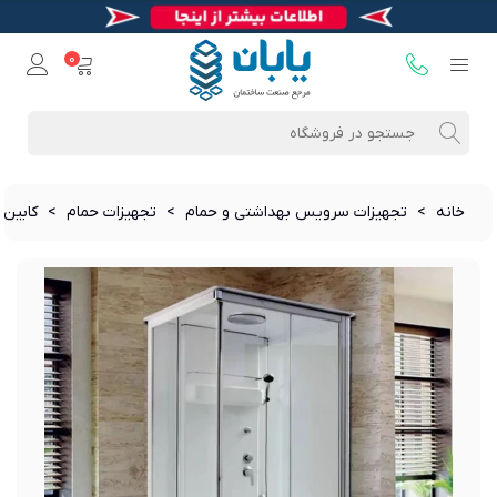
0
خانه
>
تجهیزات سرویس بهداشتی و حمام
>
تجهیزات حمام
>
کابین