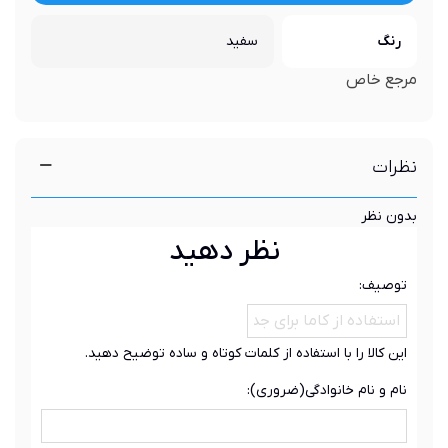
رنگ
سفید
مرجع خاص
نظرات
بدون نظر
نظر دهید
توصیف:
این کالا را با استفاده از کلمات کوتاه و ساده توضیح دهید.
نام و نام خانوادگی(ضروری):