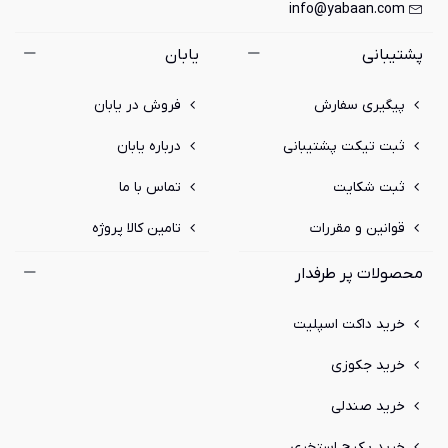
info@yabaan.com
پشتیبانی
یابان
پیگیری سفارش
فروش در یابان
ثبت تیکت پشتیبانی
درباره یابان
ثبت شکایت
تماس با ما
قوانین و مقررات
تامین کالا پروژه
محصولات پر طرفدار
خرید داکت اسپلیت
خرید جکوزی
خرید صندلی
خرید پکیج استخری