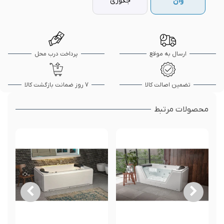
وان
جکوزی
ارسال به موقع
پرداخت درب محل
تضمین اصالت کالا
7 روز ضمانت بازگشت کالا
محصولات مرتبط