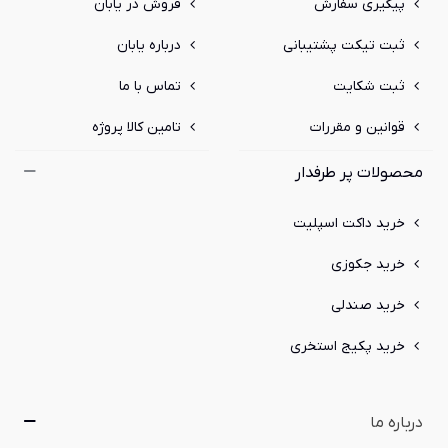
پیگیری سفارش
فروش در یابان
ثبت تیکت پشتیبانی
درباره یابان
ثبت شکایت
تماس با ما
قوانین و مقررات
تامین کالا پروژه
محصولات پر طرفدار
خرید داکت اسپلیت
خرید جکوزی
خرید صندلی
خرید پکیج استخری
درباره ما