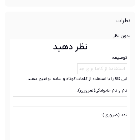
نظرات
بدون نظر
نظر دهید
توصیف:
این کالا را با استفاده از کلمات کوتاه و ساده توضیح دهید.
نام و نام خانوادگی(ضروری):
نقد (ضروری):