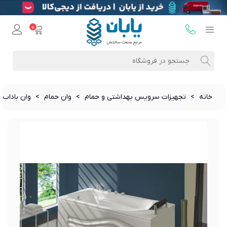
0
خانه
>
تجهیزات سرویس بهداشتی و حمام
>
وان حمام
>
وان باداب