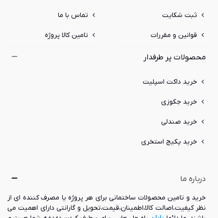
ثبت شکایت
تماس با ما
قوانین و مقررات
تامین کالا پروژه
محصولات پر طرفدار
خرید داکت اسپلیت
خرید جکوزی
خرید صندلی
خرید پکیج استخری
درباره ما
خرید و تامین محصولات ساختمانی برای هر پروژه یا مصرف کننده ای از
نظر کیفیت،اصالت کالا،اطمینان،قیمت،تحویل و گارانتی دارای اهمیت می