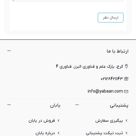
ارتباط با ما
کرج، پارک علم و فناوری البرز، فناوری 4
02128421143
info@yabaan.com
پشتیبانی
یابان
پیگیری سفارش
فروش در یابان
ثبت تیکت پشتیبانی
درباره یابان