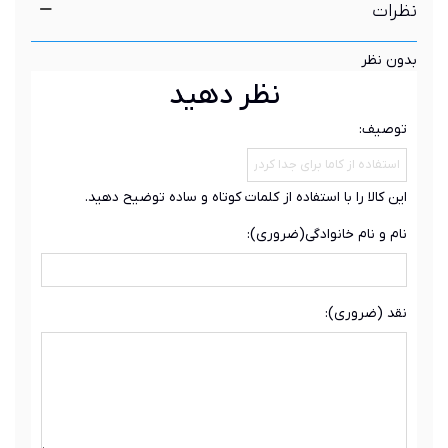
نظرات
بدون نظر
نظر دهید
توصیف:
این کالا را با استفاده از کلمات کوتاه و ساده توضیح دهید.
نام و نام خانوادگی(ضروری):
نقد (ضروری):