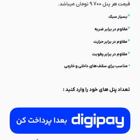
قیمت هر پنل 9.700 تومان میباشد.
*
بسیار سبک
*
مقاوم در برابر ضربه
*
مقاوم در برابر حرارت
*
مقاوم در برابر رطوبت
*
مناسب برای سقف های داخلی و خارجی
تعداد پنل های خود را وارد کنید :