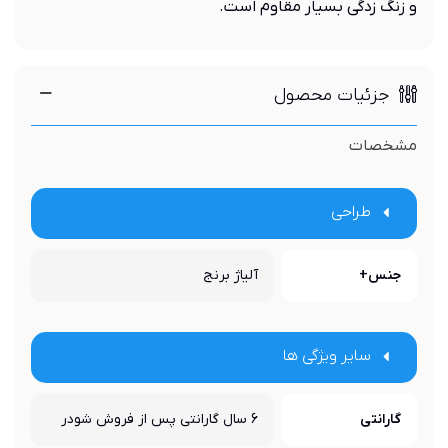
و زنگ زدگی بسیار مقاوم است.
جزئیات محصول
مشخصات
طراحی
جنس+
آلیاژ برنج
سایر ویژگی ها
گارانتی
6 سال گارانتی پس از فروش شودر