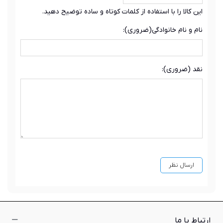
این کالا را با استفاده از کلمات کوتاه و ساده توضیح دهید.
نام و نام خانوادگی(ضروری):
نقد (ضروری):
ارتباط با ما