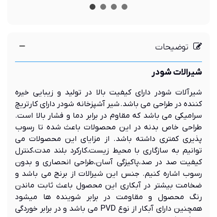
توضیحات
شیر
الات
شودر
شیرآلات شودر دارای کیفیت بالا در تولید و زیبایی خیره
کننده در طراحی می باشد. شیر آشپزخانه شودر دارای کارتریچ
سرامیکی می باشد که مقاوم در برابر دما و فشار بالا است.
طراحی خاص بدنه در این محصولات باعث شده تا رسوب
پذیری کمتری داشته باشد. از مزایای این محصولات می
توانیم به سازگاری با محیط زیست،کارکرد بلند مدت،کنترل
کیفیت صد در صد،پاکیزگی آسان،طراحی انحصاری و بدون
رسوب اشاره کنیم. جنس این شیرالات از برنج می باشد و
ضخامت بیشتر در آبکاری این محصول باعث ثابت ماندن
رنگ محصول و مقاومت در برابر شوینده ها میشود
همچنین دارای آبکار از نوع PVD می باشد و در برابر خوردگی