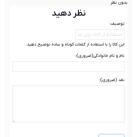
بدون نظر
نظر دهید
توصیف:
این کالا را با استفاده از کلمات کوتاه و ساده توضیح دهید.
نام و نام خانوادگی(ضروری):
نقد (ضروری):