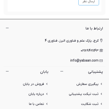
ارتباط با ما
کرج، پارک علم و فناوری البرز، فناوری 4
02128421143
info@yabaan.com
پشتیبانی
یابان
پیگیری سفارش
فروش در یابان
ثبت تیکت پشتیبانی
درباره یابان
ثبت شکایت
تماس با ما