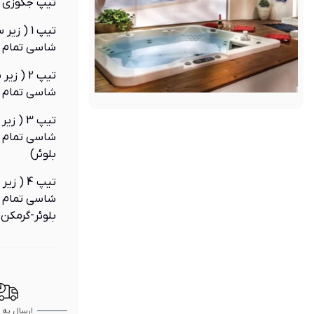
تیپ جکوزی را
تیپ 1 (
شاسی تمام 
تیپ 2 (
شاسی تمام ا
تیپ 3 
شاسی تمام ا
بلوئر)
تیپ 4 
شاسی تمام ا
بلوئر-گرمکن
ارسال به 