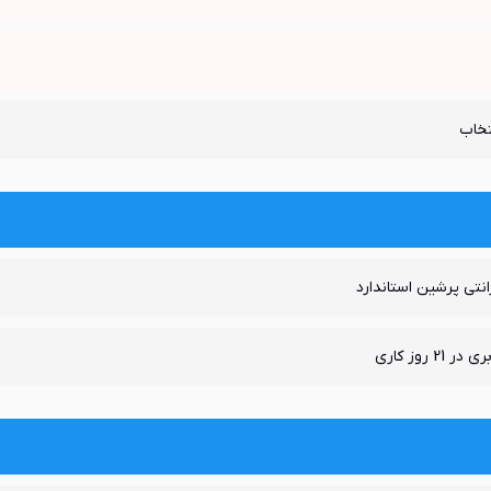
تخاب
21 روز کاری