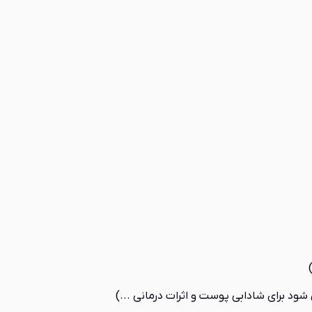
د برای شادابی پوست و اثرات درمانی ...)