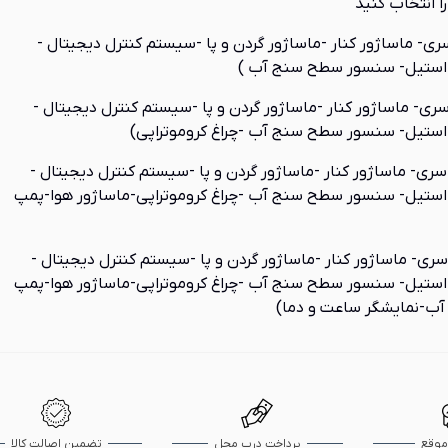
 انتخاب کنید
 زیر سری- ماساژور کنار -ماساژور گردن و پا -سیستم کنترل دیجیتال -
استیل- سنسور سطح سنج آب )
 زیر سری- ماساژور کنار -ماساژور گردن و پا -سیستم کنترل دیجیتال -
ستیل- سنسور سطح سنج آب -چراغ کروموتراپی)
( زیر سری- ماساژور کنار -ماساژور گردن و پا -سیستم کنترل دیجیتال -
ستیل- سنسور سطح سنج آب -چراغ کروموتراپی-ماساژور هوا-پمپ
( زیر سری- ماساژور کنار -ماساژور گردن و پا -سیستم کنترل دیجیتال -
ستیل- سنسور سطح سنج آب -چراغ کروموتراپی-ماساژور هوا-پمپ
 آب-نمایشگر ساعت و دما)
موقع
پرداخت درب محل
تضمین اصالت کالا