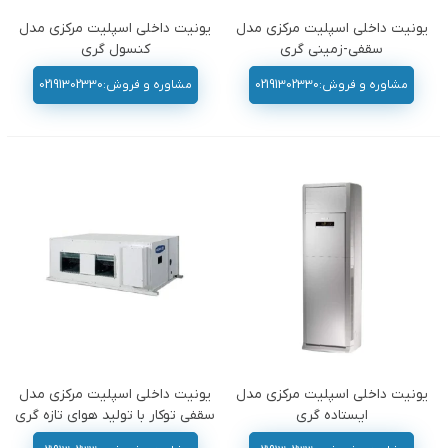
یونیت داخلی اسپلیت مرکزی مدل
یونیت داخلی اسپلیت مرکزی مدل
سقفی-زمینی گری
کنسول گری
مشاوره و فروش:02191302330
مشاوره و فروش:02191302330
یونیت داخلی اسپلیت مرکزی مدل
یونیت داخلی اسپلیت مرکزی مدل
ایستاده گری
سقفی توکار با تولید هوای تازه گری