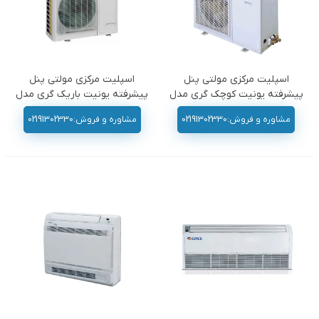
اسپلیت مرکزی مولتی پنل
اسپلیت مرکزی مولتی پنل
پیشرفته یونیت کوچک گری مدل
پیشرفته یونیت باریک گری مدل
Gmv5
Gmv5
مشاوره و فروش:02191302330
مشاوره و فروش:02191302330