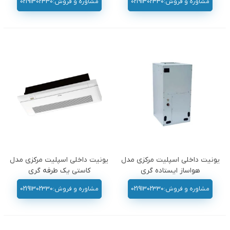
مشاوره و فروش:02191302330
مشاوره و فروش:02191302330
یونیت داخلی اسپلیت مرکزی مدل
یونیت داخلی اسپلیت مرکزی مدل
هواساز ایستاده گری
کاستی یک طرفه گری
مشاوره و فروش:02191302330
مشاوره و فروش:02191302330