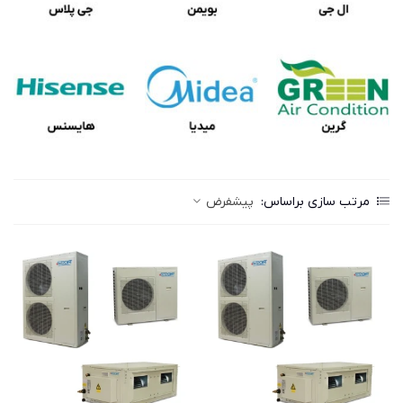
مرتب سازی براساس:
پیشفرض