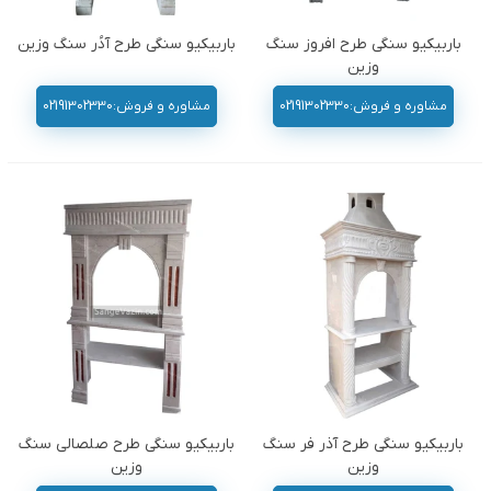
باربیکیو سنگی طرح افروز سنگ
باربیکیو سنگی طرح آدُر سنگ وزین
وزین
مشاوره و فروش:02191302330
مشاوره و فروش:02191302330
باربیکیو سنگی طرح آذر فر سنگ
باربیکیو سنگی طرح صلصالی سنگ
وزین
وزین