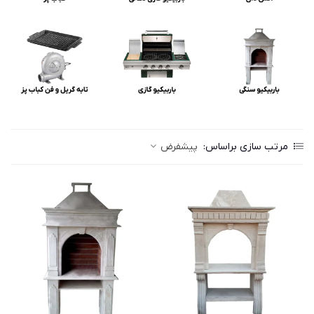
مرتب سازی براساس:
پیشفرض